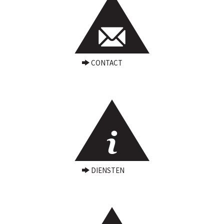
CONTACT
DIENSTEN