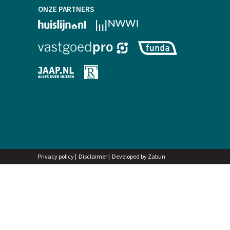
ONZE PARTNERS
Privacy policy
|
Disclaimer
|
Developed by Zabun