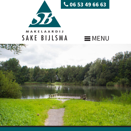
06 53 49 66 63
MENU