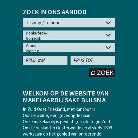
ZOEK IN ONS AANBOD
ZOEK
WELKOM OP DE WEBSITE VAN
MAKELAARDIJ SAKE BIJLSMA
In Zuid Oost Friesland, met kantoor in
Oosterwolde, een gevestigde naam.
Onze makelaardij is gevestigd in de regio Zuid-
Oost Friesland in Oosterwolde en al sinds 1899
werkzaam op het gebied van onroerende