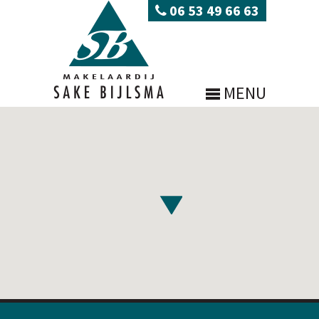
06 53 49 66 63
MENU