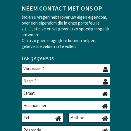
NEEM CONTACT MET ONS OP
Indien u vragen hebt (over uw eigen eigendom,
over een eigendom die in onze portefeuille
zit,...), stel ze en wij geven u zo spoedig mogelijk
antwoord.
Om u zo goed mogelijk te kunnen helpen,
gelieve alle velden in te vullen.
Uw gegevens