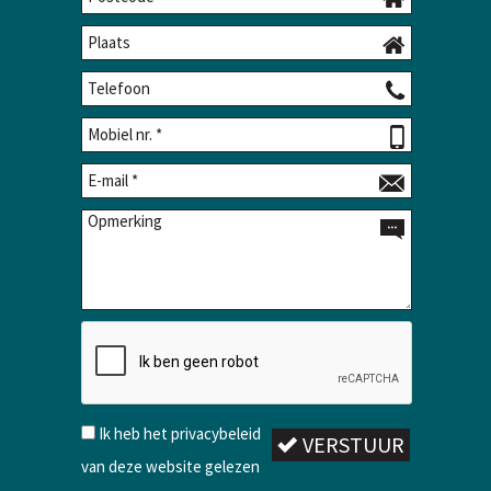
Ik heb het privacybeleid
VERSTUUR
van deze website gelezen