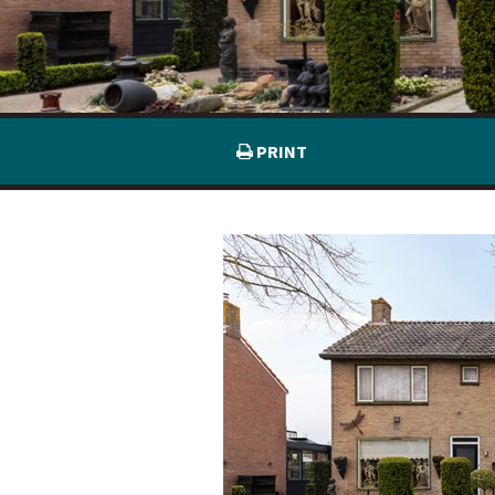
PRINT