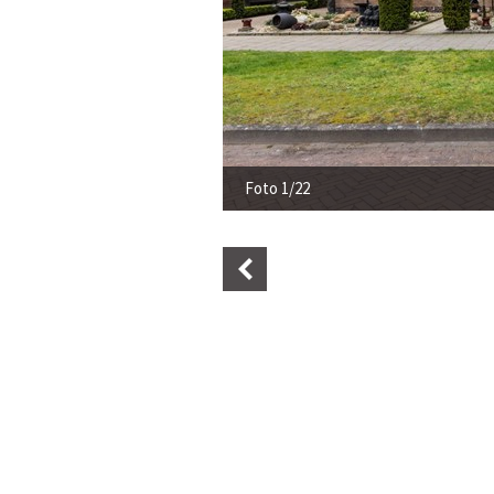
Foto 1/22