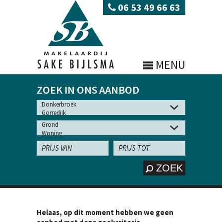
06 53 49 66 63
MENU
ZOEK IN ONS AANBOD
ZOEK
Helaas, op dit moment hebben we geen